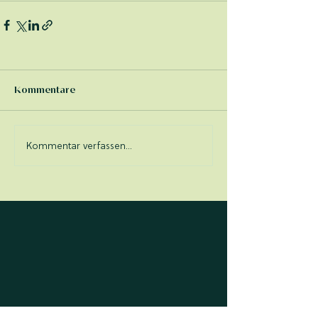
Kommentare
Kommentar verfassen...