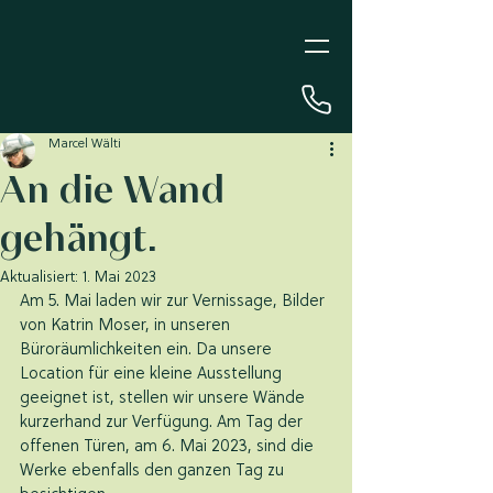
Marcel Wälti
An die Wand
gehängt.
Aktualisiert:
1. Mai 2023
Am 5. Mai laden wir zur Vernissage, Bilder 
von Katrin Moser, in unseren 
Büroräumlichkeiten ein. Da unsere 
Location für eine kleine Ausstellung 
geeignet ist, stellen wir unsere Wände 
kurzerhand zur Verfügung. Am Tag der 
offenen Türen, am 6. Mai 2023, sind die 
Werke ebenfalls den ganzen Tag zu 