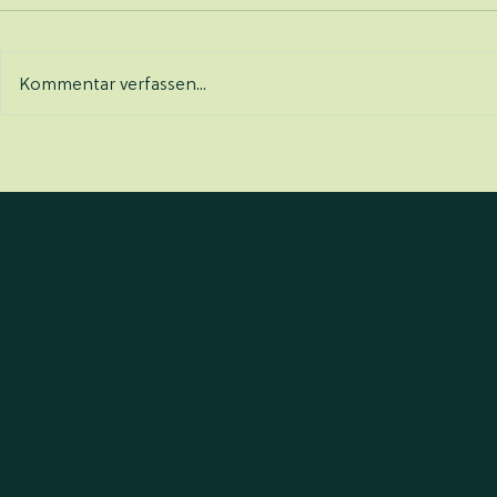
Kommentar verfassen...