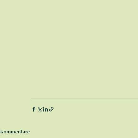
Kommentare