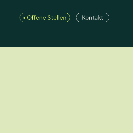
• Offene Stellen
Kontakt