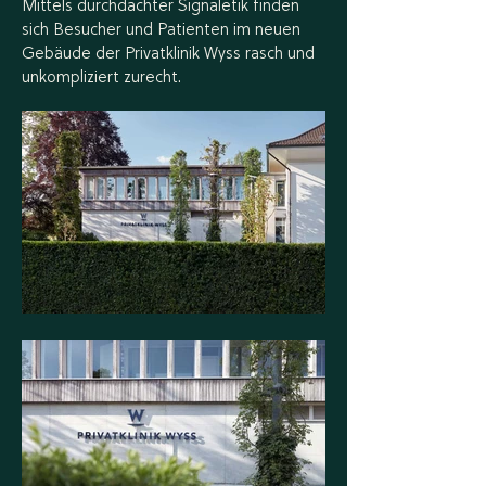
Mittels durchdachter Signaletik finden
sich Besucher und Patienten im neuen
Gebäude der Privatklinik Wyss rasch und
unkompliziert zurecht.