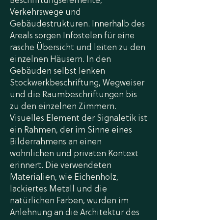
Beschriftungselemente,
Verkehrswege und
Gebäudestrukturen. Innerhalb des
Areals sorgen Infostelen für eine
rasche Übersicht und leiten zu den
einzelnen Häusern. In den
Gebäuden selbst lenken
Stockwerkbeschriftung, Wegweiser
und die Raumbeschriftungen bis
zu den einzelnen Zimmern.
Visuelles Element der Signaletik ist
ein Rahmen, der im Sinne eines
Bilderrahmens an einen
wohnlichen und privaten Kontext
erinnert. Die verwendeten
Materialien, wie Eichenholz,
lackiertes Metall und die
natürlichen Farben, wurden im
Anlehnung an die Architektur des